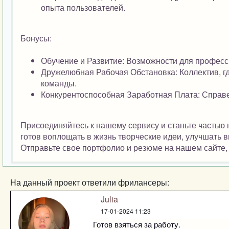
опыта пользователей.
Бонусы:
Обучение и Развитие: Возможности для професс
Дружелюбная Рабочая Обстановка: Коллектив, гд
команды.
Конкурентоспособная Заработная Плата: Справе
Присоединяйтесь к нашему сервису и станьте частью
готов воплощать в жизнь творческие идеи, улучшать 
Отправьте свое портфолио и резюме на нашем сайте, 
На данный проект ответили фрилансеры:
Julia
17-01-2024 11:23
Готов взяться за работу.