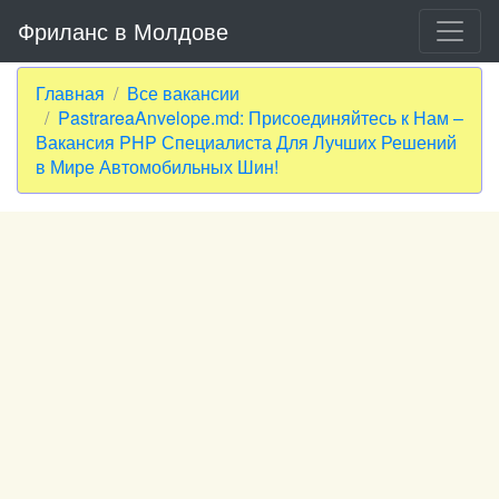
Фриланс в Молдове
Главная
Все вакансии
PastrareaAnvelope.md: Присоединяйтесь к Нам –
Вакансия PHP Специалиста Для Лучших Решений
в Мире Автомобильных Шин!