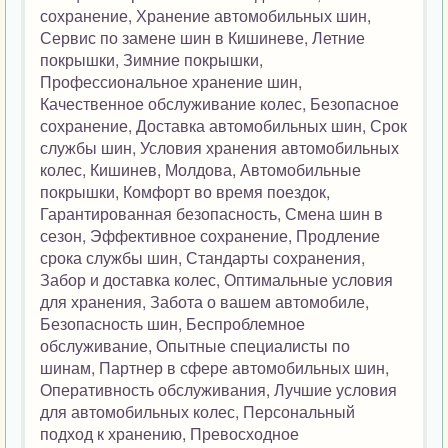
сохранение, Хранение автомобильных шин,
Сервис по замене шин в Кишиневе, Летние
покрышки, Зимние покрышки,
Профессиональное хранение шин,
Качественное обслуживание колес, Безопасное
сохранение, Доставка автомобильных шин, Срок
службы шин, Условия хранения автомобильных
колес, Кишинев, Молдова, Автомобильные
покрышки, Комфорт во время поездок,
Гарантированная безопасность, Смена шин в
сезон, Эффективное сохранение, Продление
срока службы шин, Стандарты сохранения,
Забор и доставка колес, Оптимальные условия
для хранения, Забота о вашем автомобиле,
Безопасность шин, Беспроблемное
обслуживание, Опытные специалисты по
шинам, Партнер в сфере автомобильных шин,
Оперативность обслуживания, Лучшие условия
для автомобильных колес, Персональный
подход к хранению, Превосходное