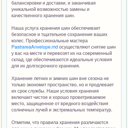
балансировки и доставки, и заканчивая
уникальной возможностью замены и
качественного хранения шин.
Наша услуга хранения шин обеспечивает
безопасное и тщательное сохранение ваших
колес. Профессиональные мастера
PastrareaAnvelope.md
осуществляют снятие шин
у вас на месте и перевозят их на современный
склад, где обеспечиваются идеальные условия
для их долгосрочного хранения.
Хранение летних и зимних шин вне сезона не
только экономит пространство, но и продлевает
их срок службы. Наши условия хранения
включают чистое и хорошо проветриваемое
место, защищенное от вредного воздействия
солнечных лучей и экстремальных температур.
Отметим, что правила хранения различаются