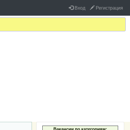
Вход
Регистрация
Вакансии по категориям: