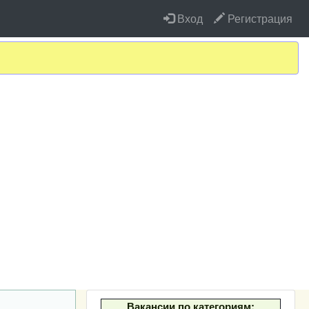
Вход
Регистрация
Вакансии по категориям: