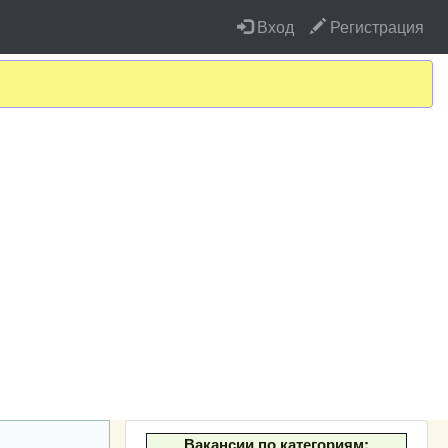
Вход
Регистрация
Вакансии по категориям: