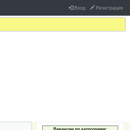
Вход
Регистрация
Вакансии по категориям: