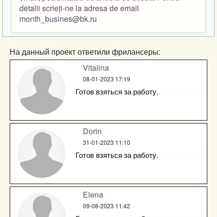
detalii scrieți-ne la adresa de email
month_busines@bk.ru
На данный проект ответили фрилансеры:
Vitalina
08-01-2023 17:19
Готов взяться за работу.
Dorin
31-01-2023 11:10
Готов взяться за работу.
Elena
09-08-2023 11:42