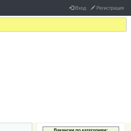
Вход
Регистрация
Вакансии по категориям: