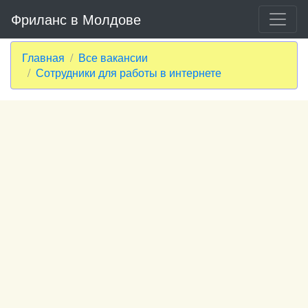
Фриланс в Молдове
Главная
Все вакансии
Сотрудники для работы в интернете