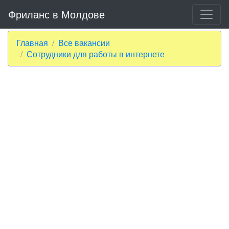
Фриланс в Молдове
Главная
Все вакансии
Сотрудники для работы в интернете