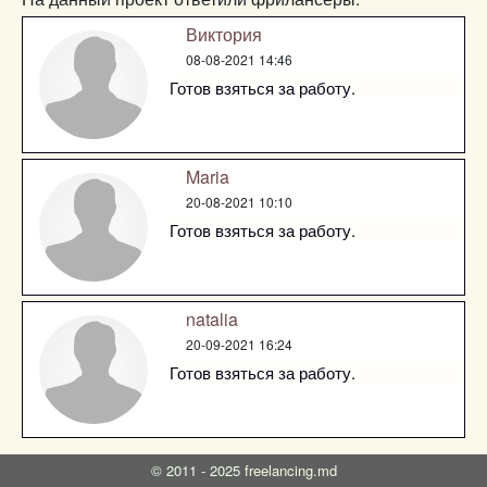
Виктория
08-08-2021 14:46
Готов взяться за работу.
Maria
20-08-2021 10:10
Готов взяться за работу.
natalia
20-09-2021 16:24
Готов взяться за работу.
©
2011 - 2025
freelancing.md