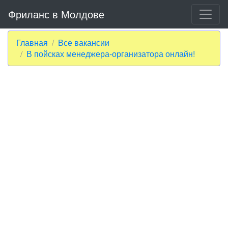
Фриланс в Молдове
Главная
Все вакансии
В пойсках менеджера-организатора онлайн!