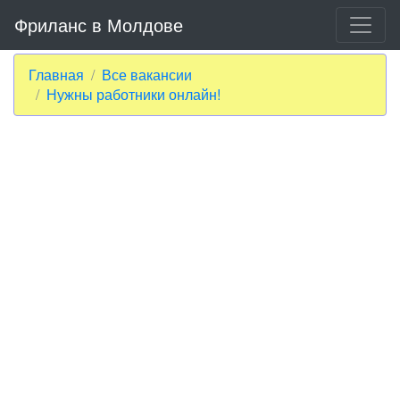
Фриланс в Молдове
Главная
Все вакансии
Нужны работники онлайн!