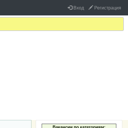
Вход
Регистрация
Вакансии по категориям: