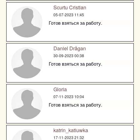
Scurtu Cristian
05-07-2023 11:45
Готов взяться за работу.
Daniel Drăgan
30-09-2023 00:38
Готов взяться за работу.
Gloria
07-11-2023 10:04
Готов взяться за работу.
katrin_katiuwka
17-11-2023 21:32