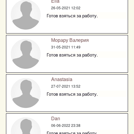
Ella
26-05-2021 12:02
Готов взяться за работу.
Морару Валерия
31-05-2021 11:49
Готов взяться за работу.
Anastasia
27-07-2021 13:52
Готов взяться за работу.
Dan
06-06-2022 23:38
Готов взяться за работу.