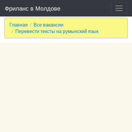
Фриланс в Молдове
Главная
Все вакансии
Перевести тексты на румынский язык