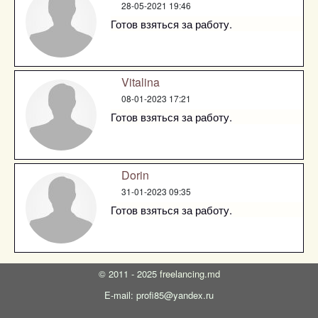
28-05-2021 19:46
Готов взяться за работу.
Vitalina
08-01-2023 17:21
Готов взяться за работу.
Dorin
31-01-2023 09:35
Готов взяться за работу.
©
2011 - 2025
freelancing.md
E-mail: profi85@yandex.ru