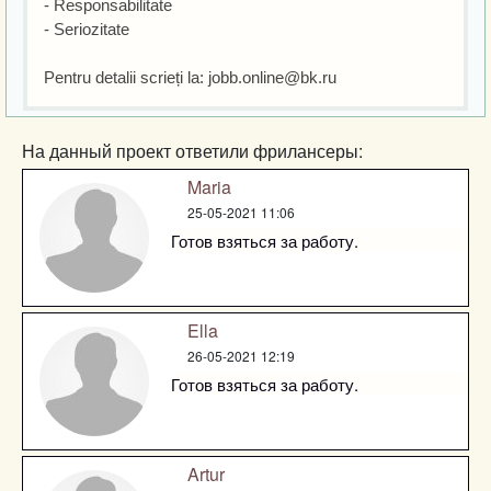
- Responsabilitate
- Seriozitate
Pentru detalii scrieți la:
jobb.online@bk.ru
На данный проект ответили фрилансеры:
Maria
25-05-2021 11:06
Готов взяться за работу.
Ella
26-05-2021 12:19
Готов взяться за работу.
Artur