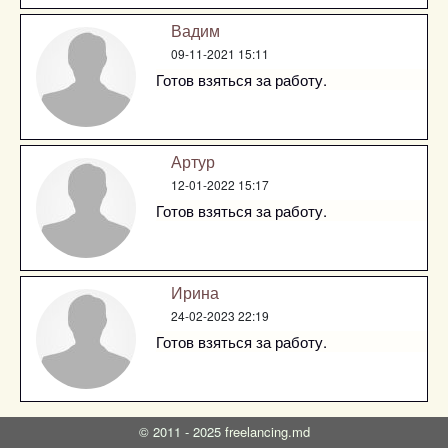
Вадим
09-11-2021 15:11
Готов взяться за работу.
Артур
12-01-2022 15:17
Готов взяться за работу.
Ирина
24-02-2023 22:19
Готов взяться за работу.
©
2011 - 2025
freelancing.md