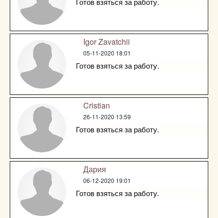
Готов взяться за работу.
Igor Zavatchii
05-11-2020 18:01
Готов взяться за работу.
Cristian
26-11-2020 13:59
Готов взяться за работу.
Дария
06-12-2020 19:01
Готов взяться за работу.