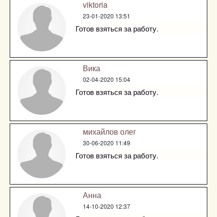
viktoria
23-01-2020 13:51
Готов взяться за работу.
Вика
02-04-2020 15:04
Готов взяться за работу.
михайлов олег
30-06-2020 11:49
Готов взяться за работу.
Анна
14-10-2020 12:37