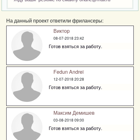
На данный проект ответили фрилансеры:
Виктор
08-07-2018 23:42
Готов взяться за работу.
Fedun Andrei
12-07-2018 20:28
Готов взяться за работу.
Максим Демишев
03-08-2018 09:00
Готов взяться за работу.