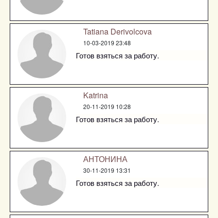
Tatiana Derivolcova
10-03-2019 23:48
Готов взяться за работу.
Katrina
20-11-2019 10:28
Готов взяться за работу.
АНТОНИНА
30-11-2019 13:31
Готов взяться за работу.