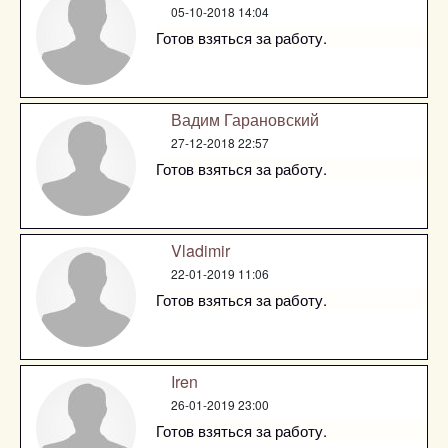
05-10-2018 14:04
Готов взяться за работу.
Вадим Гарановский
27-12-2018 22:57
Готов взяться за работу.
Vladimir
22-01-2019 11:06
Готов взяться за работу.
Iren
26-01-2019 23:00
Готов взяться за работу.