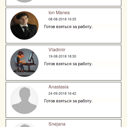
Ion Manea
08-08-2018 16:35
Готов взяться за работу.
Vladimir
19-08-2018 18:30
Готов взяться за работу.
Anastasia
24-09-2018 16:42
Готов взяться за работу.
Snejana