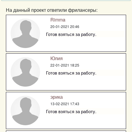
На данный проект ответили фрилансеры:
Rimma
20-01-2021 20:46
Готов взяться за работу.
Юлия
22-01-2021 18:25
Готов взяться за работу.
эрика
13-02-2021 17:43
Готов взяться за работу.