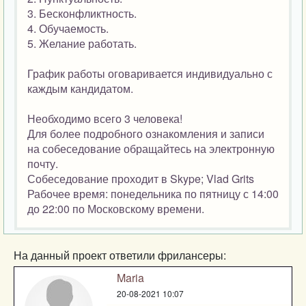
3. Бесконфликтность.
4. Обучаемость.
5. Желание работать.
График работы оговаривается индивидуально с
каждым кандидатом.
Необходимо всего 3 человека!
Для более подробного ознакомления и записи
на собеседование обращайтесь на электронную
почту.
Собеседование проходит в
Skype; Vlad Grits
Рабочее время: понедельника по пятницу с 14:00
до 22:00 по Московскому времени.
На данный проект ответили фрилансеры:
Maria
20-08-2021 10:07