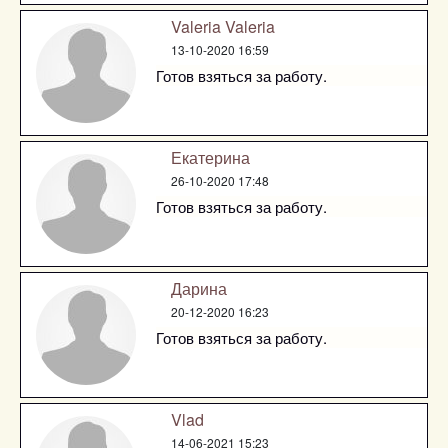
Valeria Valeria
13-10-2020 16:59
Готов взяться за работу.
Екатерина
26-10-2020 17:48
Готов взяться за работу.
Дарина
20-12-2020 16:23
Готов взяться за работу.
Vlad
14-06-2021 15:23