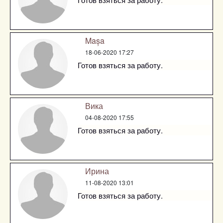
Mașa
18-06-2020 17:27
Готов взяться за работу.
Вика
04-08-2020 17:55
Готов взяться за работу.
Ирина
11-08-2020 13:01
Готов взяться за работу.