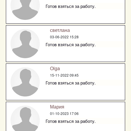
Готов взяться за работу.
светлана
03-06-2022 15:28
Готов взяться за работу.
Olga
15-11-2022 09:45
Готов взяться за работу.
Мария
01-10-2023 17:06
Готов взяться за работу.