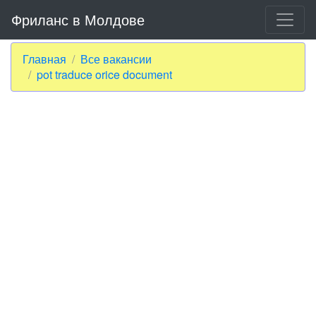
Фриланс в Молдове
Главная
Все вакансии
pot traduce orice document