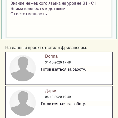
Знание немецкого языка на уровне В1 - С1
Внимательность к деталям
Ответственность
На данный проект ответили фрилансеры:
Dorina
31-10-2020 17:48
Готов взяться за работу.
Дария
06-12-2020 19:49
Готов взяться за работу.