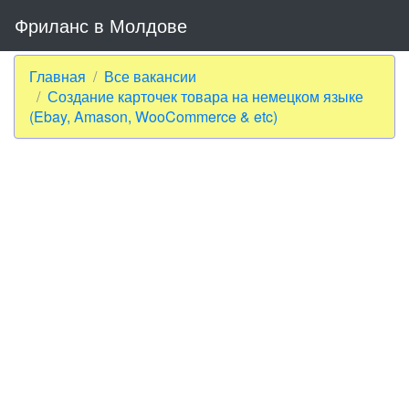
Фриланс в Молдове
Главная
Все вакансии
Создание карточек товара на немецком языке
(Ebay, Amason, WooCommerce & etc)