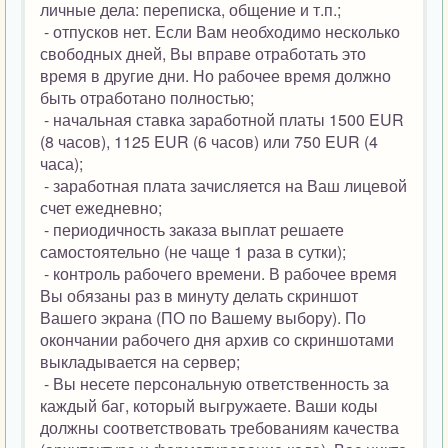
личные дела: переписка, общение и т.п.;
- отпусков нет. Если Вам необходимо несколько
свободных дней, Вы вправе отработать это
время в другие дни. Но рабочее время должно
быть отработано полностью;
- начальная ставка заработной платы 1500 EUR
(8 часов), 1125 EUR (6 часов) или 750 EUR (4
часа);
- заработная плата зачисляется на Ваш лицевой
счет ежедневно;
- периодичность заказа выплат решаете
самостоятельно (не чаще 1 раза в сутки);
- контроль рабочего времени. В рабочее время
Вы обязаны раз в минуту делать скриншот
Вашего экрана (ПО по Вашему выбору). По
окончании рабочего дня архив со скриншотами
выкладывается на сервер;
- Вы несете персональную ответственность за
каждый баг, который выгружаете. Ваши коды
должны соответствовать требованиям качества