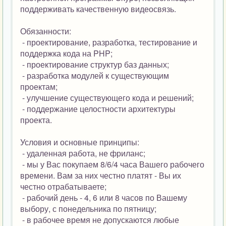
поддерживать качественную видеосвязь.
Обязанности:
- проектирование, разработка, тестирование и
поддержка кода на PHP;
- проектирование структур баз данных;
- разработка модулей к существующим
проектам;
- улучшение существующего кода и решений;
- поддержание целостности архитектуры
проекта.
Условия и основные принципы:
- удаленная работа, не фриланс;
- мы у Вас покупаем 8/6/4 часа Вашего рабочего
времени. Вам за них честно платят - Вы их
честно отрабатываете;
- рабочий день - 4, 6 или 8 часов по Вашему
выбору, с понедельника по пятницу;
- в рабочее время не допускаются любые