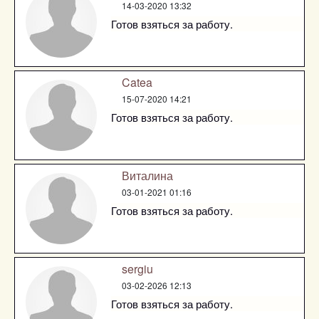
14-03-2020 13:32
Готов взяться за работу.
Catea
15-07-2020 14:21
Готов взяться за работу.
Виталина
03-01-2021 01:16
Готов взяться за работу.
sergiu
03-02-2026 12:13
Готов взяться за работу.