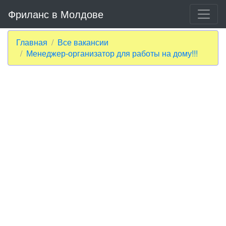
Фриланс в Молдове
Главная
Все вакансии
Менеджер-организатор для работы на дому!!!