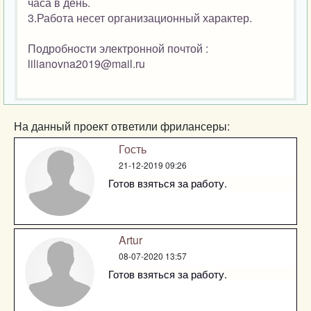
часа в день.
3.Работа несет организационный характер.
Подробности электронной почтой :
lilianovna2019@mail.ru
На данный проект ответили фрилансеры:
Гость
21-12-2019 09:26
Готов взяться за работу.
Artur
08-07-2020 13:57
Готов взяться за работу.