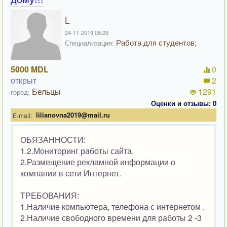
L
24-11-2019 08:29
Работа для студентов;
Специализация:
5000 MDL
0
открыт
2
Бельцы
1291
город:
Оценки и отзывы: 0
lilianovna2019@mail.ru
E-mail:
ОБЯЗАННОСТИ:
1.2.Мониторинг работы сайта.
2.Размещение рекламной информации о
компании в сети Интернет.
ТРЕБОВАНИЯ:
1.Наличие компьютера, телефона с интернетом .
2.Наличие свободного времени для работы 2 -3