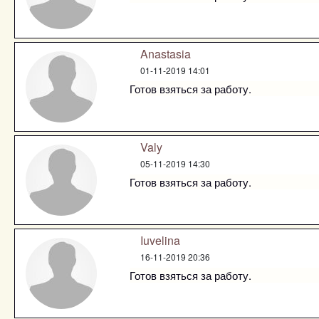
Anastasia
01-11-2019 14:01
Готов взяться за работу.
Valy
05-11-2019 14:30
Готов взяться за работу.
Iuvelina
16-11-2019 20:36
Готов взяться за работу.