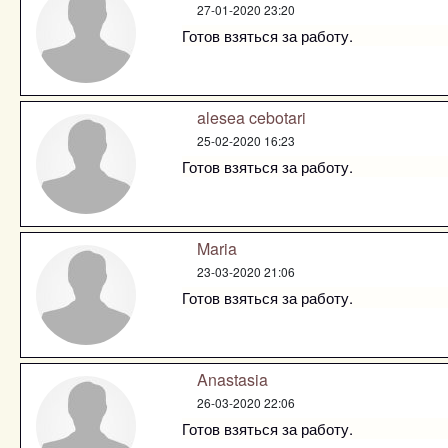
27-01-2020 23:20
Готов взяться за работу.
alesea cebotari
25-02-2020 16:23
Готов взяться за работу.
Maria
23-03-2020 21:06
Готов взяться за работу.
Anastasia
26-03-2020 22:06
Готов взяться за работу.