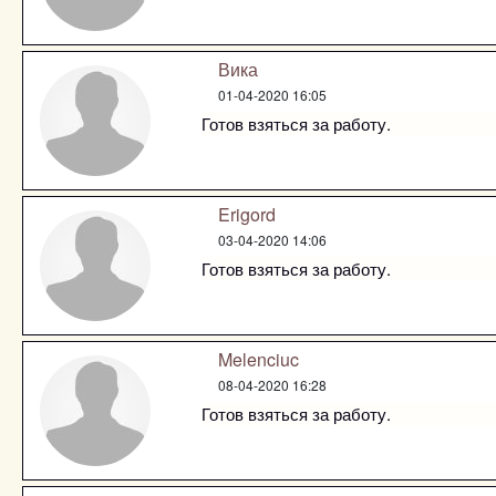
Вика
01-04-2020 16:05
Готов взяться за работу.
Erigord
03-04-2020 14:06
Готов взяться за работу.
Melenciuc
08-04-2020 16:28
Готов взяться за работу.