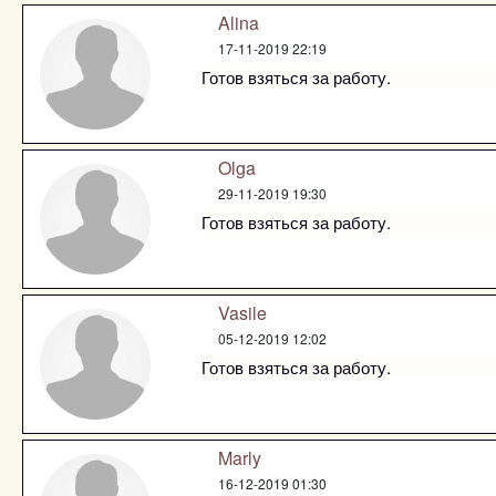
Alina
17-11-2019 22:19
Готов взяться за работу.
Olga
29-11-2019 19:30
Готов взяться за работу.
Vasile
05-12-2019 12:02
Готов взяться за работу.
Marly
16-12-2019 01:30