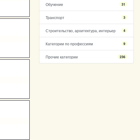
Обучение
31
Транспорт
3
Строительство, архитектура, интерьер
4
Категории по профессиям
9
Прочие категории
236