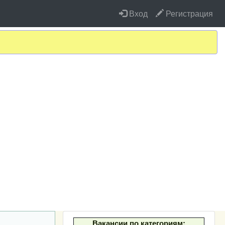
Вход
Регистрация
Вакансии по категориям: