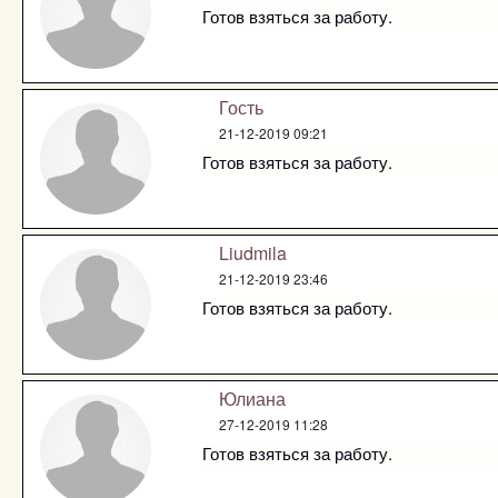
Готов взяться за работу.
Гость
21-12-2019 09:21
Готов взяться за работу.
Liudmila
21-12-2019 23:46
Готов взяться за работу.
Юлиана
27-12-2019 11:28
Готов взяться за работу.