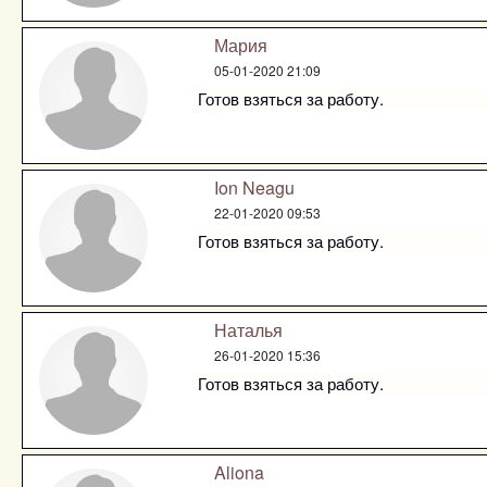
Мария
05-01-2020 21:09
Готов взяться за работу.
Ion Neagu
22-01-2020 09:53
Готов взяться за работу.
Наталья
26-01-2020 15:36
Готов взяться за работу.
Aliona