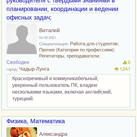
планировании, координации и ведении
офисных задач;
Виталий
04-05-2021
Работа для студентов;
Специализация:
Прочее (Категории по профессиям);
Репетиторы, преподаватели;
Свободен
0
Чадыр-Лунга
1241
город:
Красноречивый и коммуникабельный,
уверенный пользователь ПК, владею
несколькими языками, включая английский,
турецкий.
Физика, Математика
Александра