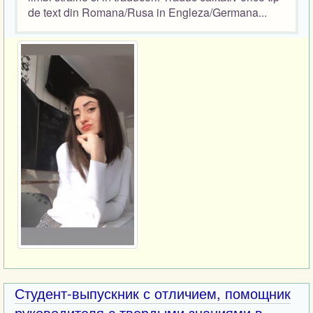
de text din Romana/Rusa in Engleza/Germana...
Студент-выпускник с отличием, помощник
руководителя с твердыми знаниями в