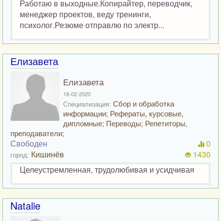
Работаю в выходные.Копирайтер, переводчик,
менеджер проектов, веду тренинги,
психолог.Резюме отправлю по электр...
Елизавета
Елизавета
18-02-2020
Сбор и обработка
Специализация:
информации; Рефераты, курсовые,
дипломные; Переводы; Репетиторы,
преподаватели;
Свободен
0
Кишинёв
1430
город:
Целеустремленная, трудолюбивая и усидчивая
Natalie