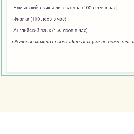
-Румынский язык и литература (100 леев в час)
-Физика (100 леев в час)
-Английский язык (150 леев в час)
Обучение может происходить как у меня дома, так и 