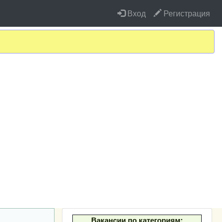
Вход
Регистрация
Вакансии по категориям: