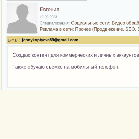
Евгения
10-09-2023
Социальные сети; Видео обраб
Специализация:
Реклама в сети; Прочее (Продвижение, SEO, 
jennykoptyeva89@gmail.com
E-mail:
Создаю контент для коммерческих и личных аккаунтов
Также обучаю съемке на мобильный телефон.