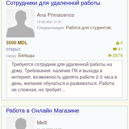
Сотрудники для удаленной работы
Ana Primacenco
13-02-2021 21:51
Работа для студентов;
Специализация:
3500 MDL
0
открыт
41
Бельцы
2876
город:
Требуется сотрудник для удаленной работы на
дому. Требования: наличие ПК и выхода в
интернет, возможность уделять работе 2-3 часа в
день, желание обучаться и развиваться. Работа
не сложная, но требует...
Работа в Онлайн Магазине
Melli