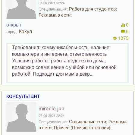
07-06-2021 22:24
Работа для студентов;
Специализация:
Реклама в сети;
открыт
0
Кахул
5
город:
1373
Требования: коммуникабельность, наличие
компьютера и интернета, ответственность
Условия работы: работа ведётся из дома,
возможно совмещение с учёбой или основной
работой. Подходит для мам в декр...
консультант
miracle.job
07-06-2021 22:24
Социальные сети; Реклама
Специализация:
в сети; Прочее (Прочие категории);