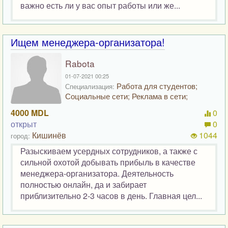
важно есть ли у вас опыт работы или же...
Ищем менеджера-организатора!
Rabota
01-07-2021 00:25
Работа для студентов;
Специализация:
Социальные сети; Реклама в сети;
4000 MDL
0
открыт
0
Кишинёв
1044
город:
Разыскиваем усердных сотрудников, а также с
сильной охотой добывать прибыль в качестве
менеджера-организатора. Деятельность
полностью онлайн, да и забирает
приблизительно 2-3 часов в день. Главная цел...