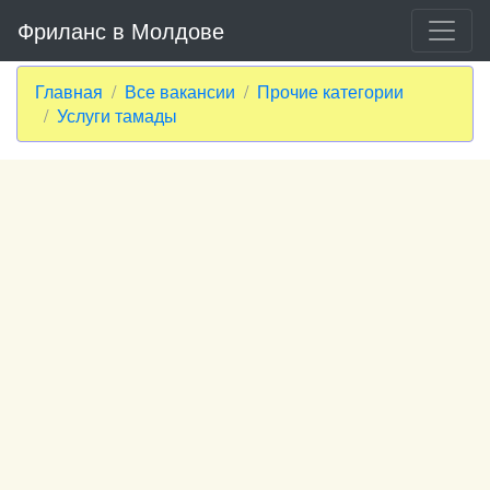
Фриланс в Молдове
Главная
Все вакансии
Прочие категории
Услуги тамады