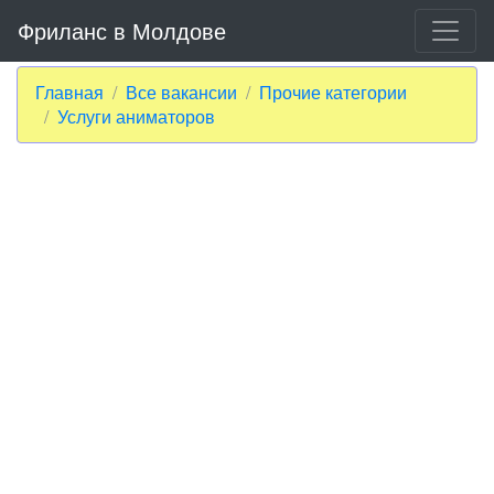
Фриланс в Молдове
Главная
Все вакансии
Прочие категории
Услуги аниматоров