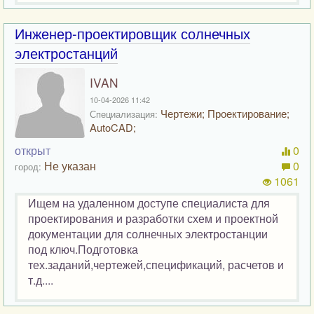
Инженер-проектировщик солнечных
электростанций
IVAN
10-04-2026 11:42
Чертежи; Проектирование;
Специализация:
AutoCAD;
открыт
0
Не указан
0
город:
1061
Ищем на удаленном доступе специалиста для
проектирования и разработки схем и проектной
документации для солнечных электростанции
под ключ.Подготовка
тех.заданий,чертежей,спецификаций, расчетов и
т.д....