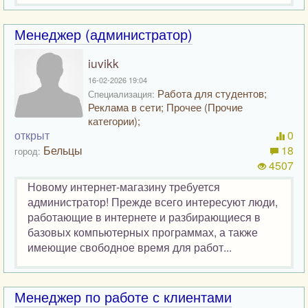
Менеджер (администратор)
iuvikk
16-02-2026 19:04
Работа для студентов;
Специализация:
Реклама в сети; Прочее (Прочие
категории);
открыт
0
Бельцы
18
город:
4507
Новому интернет-магазину требуется
администратор! Прежде всего интересуют люди,
работающие в интернете и разбирающиеся в
базовых компьютерных программах, а также
имеющие свободное время для работ...
Менеджер по работе с клиентами