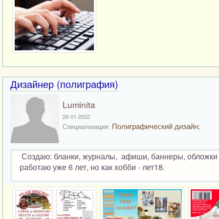
Дизайнер (полиграфия)
Luminita
26-01-2022
Полиграфический дизайн;
Специализация:
Создаю: бланки, журналы, афиши, баннеры, обложки дл
работаю уже 6 лет, но как хобби - лет18.