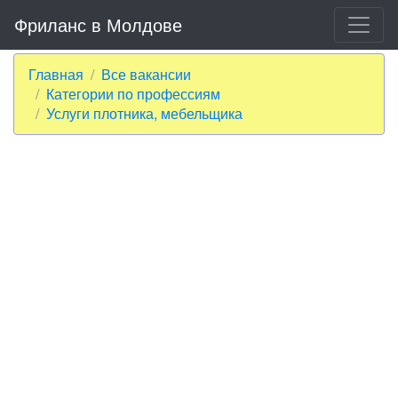
Фриланс в Молдове
Главная
Все вакансии
Категории по профессиям
Услуги плотника, мебельщика