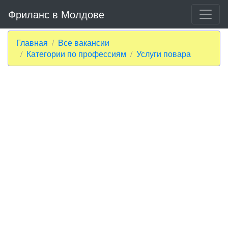
Фриланс в Молдове
Главная
Все вакансии
Категории по профессиям
Услуги повара