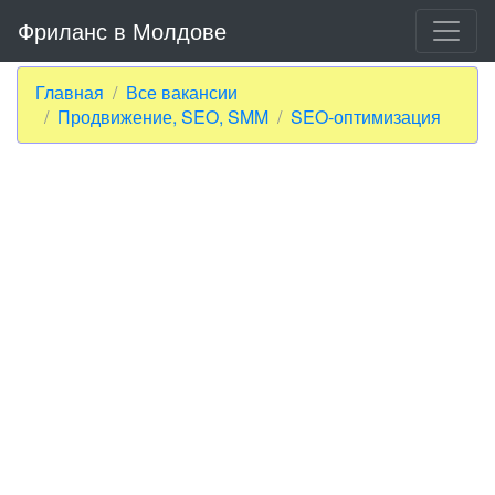
Фриланс в Молдове
Главная
Все вакансии
Продвижение, SEO, SMM
SEO-оптимизация