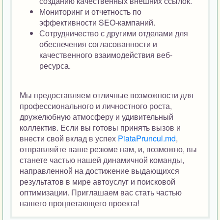
созданию качественных внешних ссылок.
Мониторинг и отчетность по
эффективности SEO-кампаний.
Сотрудничество с другими отделами для
обеспечения согласованности и
качественного взаимодействия веб-
ресурса.
Мы предоставляем отличные возможности для
профессионального и личностного роста,
дружелюбную атмосферу и удивительный
коллектив. Если вы готовы принять вызов и
внести свой вклад в успех
PiataPruncul.md
,
отправляйте ваше резюме нам, и, возможно, вы
станете частью нашей динамичной команды,
направленной на достижение выдающихся
результатов в мире автоуслуг и поисковой
оптимизации. Приглашаем вас стать частью
нашего процветающего проекта!