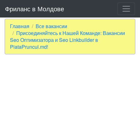
Фриланс в Молдове
Главная
Все вакансии
Присоединяйтесь к Нашей Команде: Вакансии
Seo Оптимизатора и Seo Linkbuilder в
PiataPruncul.md!