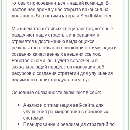
готовых присоединиться к нашей команде. В
настоящее время у нас открыта вакансия на
должность Seo оптимизатора и Seo linkbuilder.
Мы ищем талантливых специалистов, которые
разделяют нашу страсть к инновациям и
стремятся к достижению выдающихся
результатов в области поисковой оптимизации и
создания качественных внешних ссылок.
Работая с нами, вы будете вовлечены в
захватывающий процесс оптимизации веб-
ресурсов и создания стратегий для улучшения
видимости наших продуктов и услуг.
Основные обязанности включают в себя:
Анализ и оптимизация веб-сайта для
улучшения ранжирования в поисковых
системах.
Планирование и реализация стратегий по