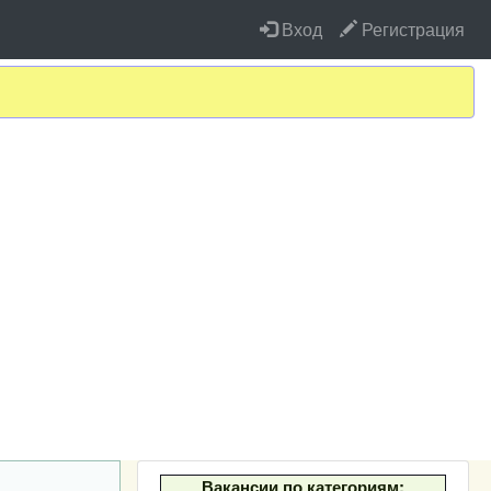
Вход
Регистрация
Вакансии по категориям: