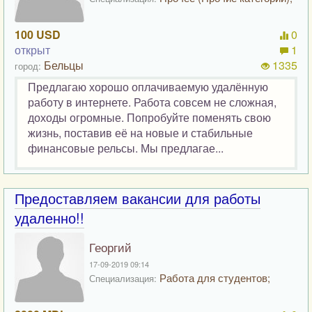
100 USD
0
открыт
1
Бельцы
1335
город:
Предлагаю хорошо оплачиваемую удалённую
работу в интернете. Работа совсем не сложная,
доходы огромные. Попробуйте поменять свою
жизнь, поставив её на новые и стабильные
финансовые рельсы. Мы предлагае...
Предоставляем вакансии для работы
удаленно!!
Георгий
17-09-2019 09:14
Работа для студентов;
Специализация: