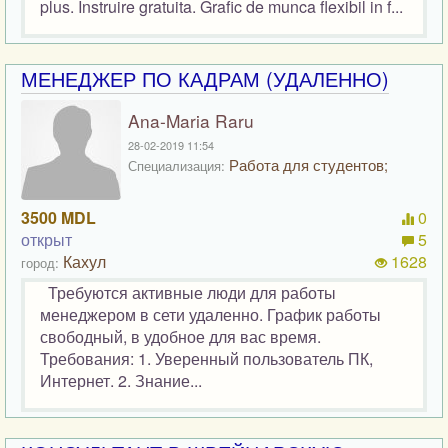
plus. Instruire gratuita. Grafic de munca flexibil in f...
МЕНЕДЖЕР ПО КАДРАМ (УДАЛЕННО)
Ana-Maria Raru
28-02-2019 11:54
Работа для студентов;
Специализация:
3500 MDL
0
открыт
5
Кахул
1628
город:
Требуются активные люди для работы
менеджером в сети удаленно. График работы
свободный, в удобное для вас время.
Требования: 1. Уверенный пользователь ПК,
Интернет. 2. Знание...