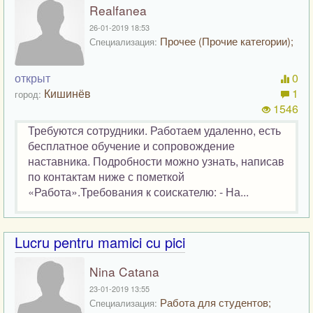
Realfanea
26-01-2019 18:53
Прочее (Прочие категории);
Специализация:
открыт
0
Кишинёв
1
город:
1546
Требуются сотрудники. Работаем удаленно, есть
бесплатное обучение и сопровождение
наставника. Подробности можно узнать, написав
по контактам ниже с пометкой
«Работа».Требования к соискателю: - На...
Lucru pentru mamici cu pici
Nina Catana
23-01-2019 13:55
Работа для студентов;
Специализация: