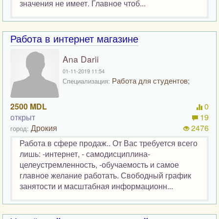
значения не имеет. Главное чтоб...
Работа в интернет магазине
Ana Darii
01-11-2019 11:54
Работа для студентов;
Специализация:
2500 MDL
0
открыт
19
Дрокия
2476
город:
Работа в сфере продаж.. От Вас требуется всего
лишь: -интернет, - самодисциплина-
целеустремленность, -обучаемость и самое
главное желание работать. Свободный график
занятости и масштабная информационн...