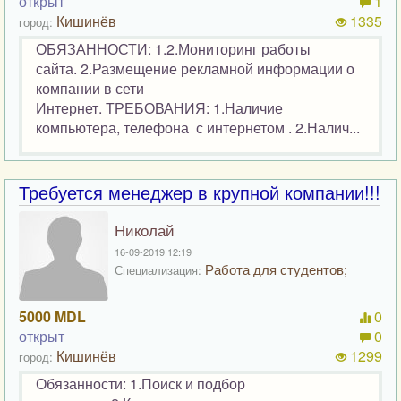
открыт
1
Кишинёв
1335
город:
ОБЯЗАННОСТИ: 1.2.Мониторинг работы
сайта. 2.Размещение рекламной информации о
компании в сети
Интернет. ТРЕБОВАНИЯ: 1.Наличие
компьютера, телефона с интернетом . 2.Налич...
Требуется менеджер в крупной компании!!!
Николай
16-09-2019 12:19
Работа для студентов;
Специализация:
5000 MDL
0
открыт
0
Кишинёв
1299
город:
Обязанности: 1.Поиск и подбор