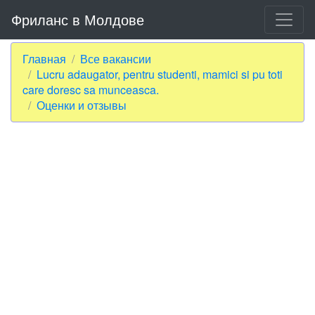
Фриланс в Молдове
Главная
Все вакансии
Lucru adaugator, pentru studenti, mamici si pu toti
care doresc sa munceasca.
Оценки и отзывы