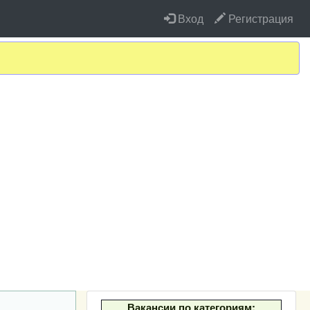
Вход
Регистрация
Вакансии по категориям: