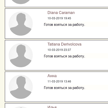
Diana Caraman
10-03-2019 19:45
Готов взяться за работу.
Tatiana Derivolcova
10-03-2019 23:37
Готов взяться за работу.
Анна
11-03-2019 13:46
Готов взяться за работу.
Илья