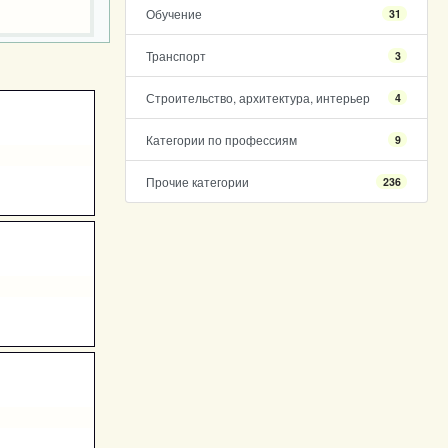
Обучение
31
Транспорт
3
Строительство, архитектура, интерьер
4
Категории по профессиям
9
Прочие категории
236