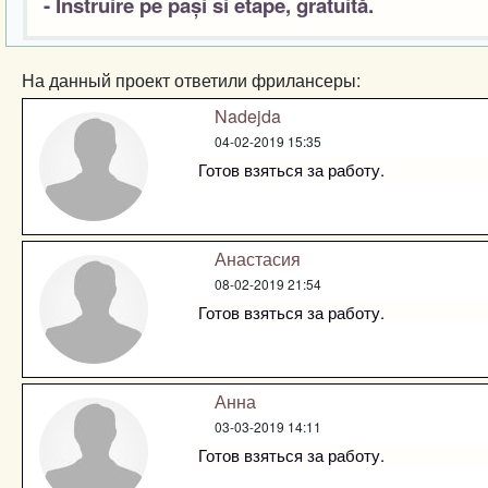
- Instruire pe pași si etape, gratuită.
На данный проект ответили фрилансеры:
Nadejda
04-02-2019 15:35
Готов взяться за работу.
Анастасия
08-02-2019 21:54
Готов взяться за работу.
Анна
03-03-2019 14:11
Готов взяться за работу.