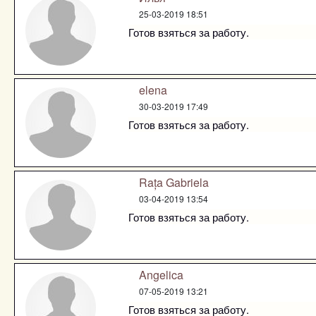
25-03-2019 18:51
Готов взяться за работу.
elena
30-03-2019 17:49
Готов взяться за работу.
Rața Gabriela
03-04-2019 13:54
Готов взяться за работу.
Angelica
07-05-2019 13:21
Готов взяться за работу.