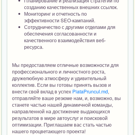
Планирование и реализация стратегий по
созданию качественных внешних ссылок.
Мониторинг и отчетность по
эффективности SEO-кампаний.
Сотрудничество с другими отделами для
обеспечения согласованности и
качественного взаимодействия веб-
ресурса.
Мы предоставляем отличные возможности для
профессионального и личностного роста,
дружелюбную атмосферу и удивительный
коллектив. Если вы готовы принять вызов и
внести свой вклад в успех
PiataPruncul.md
,
отправляйте ваше резюме нам, и, возможно, вы
станете частью нашей динамичной команды,
направленной на достижение выдающихся
результатов в мире автоуслуг и поисковой
оптимизации. Приглашаем вас стать частью
нашего процветающего проекта!