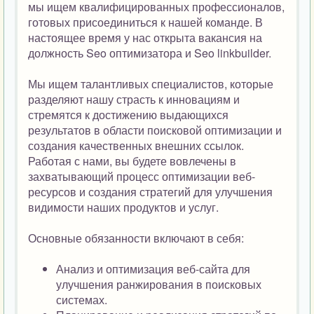
мы ищем квалифицированных профессионалов,
готовых присоединиться к нашей команде. В
настоящее время у нас открыта вакансия на
должность Seo оптимизатора и Seo linkbuilder.
Мы ищем талантливых специалистов, которые
разделяют нашу страсть к инновациям и
стремятся к достижению выдающихся
результатов в области поисковой оптимизации и
создания качественных внешних ссылок.
Работая с нами, вы будете вовлечены в
захватывающий процесс оптимизации веб-
ресурсов и создания стратегий для улучшения
видимости наших продуктов и услуг.
Основные обязанности включают в себя:
Анализ и оптимизация веб-сайта для
улучшения ранжирования в поисковых
системах.