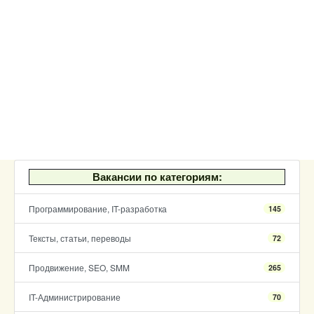
Вакансии по категориям:
Программирование, IT-разработка
145
Тексты, статьи, переводы
72
Продвижение, SEO, SMM
265
IT-Администрирование
70