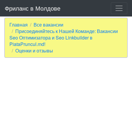
Фриланс в Молдове
Главная
Все вакансии
Присоединяйтесь к Нашей Команде: Вакансии
Seo Оптимизатора и Seo Linkbuilder в
PiataPruncul.md!
Оценки и отзывы