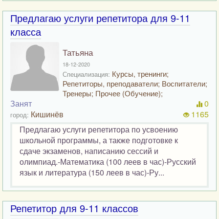
Предлагаю услуги репетитора для 9-11
класса
Татьяна
18-12-2020
Курсы, тренинги;
Специализация:
Репетиторы, преподаватели; Воспитатели;
Тренеры; Прочее (Обучение);
Занят
0
Кишинёв
1165
город:
Предлагаю услуги репетитора по усвоению
школьной программы, а также подготовке к
сдаче экзаменов, написанию сессий и
олимпиад.-Математика (100 леев в час)-Русский
язык и литература (150 леев в час)-Ру...
Репетитор для 9-11 классов