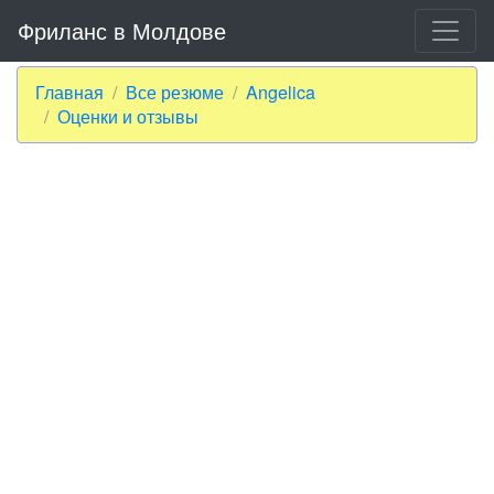
Фриланс в Молдове
Главная
Все резюме
Angelica
Оценки и отзывы