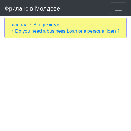
Фриланс в Молдове
Главная
Все резюме
Do you need a business Loan or a personal loan ?