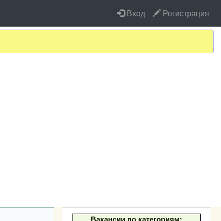
Вход
Регистрация
Вакансии по категориям: