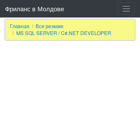
Фриланс в Молдове
Главная
Все резюме
MS SQL SERVER / C#.NET DEVELOPER