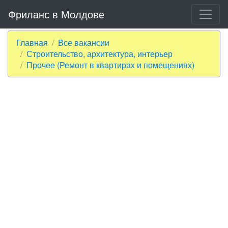
Фриланс в Молдове
Главная
Все вакансии
Строительство, архитектура, интерьер
Прочее (Ремонт в квартирах и помещениях)