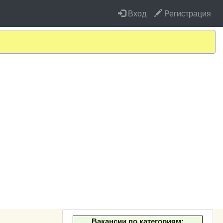
Вход
Регистрация
Вакансии по категориям: